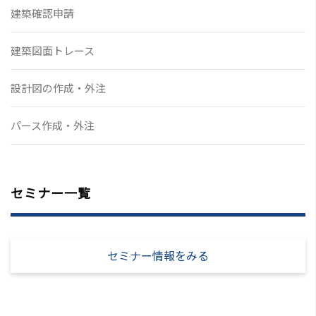
建築確認申請
建築図面トレース
設計図の作成・外注
パース作成・外注
セミナー一覧
セミナー情報をみる