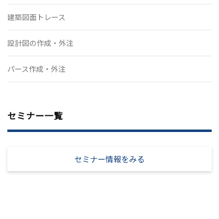
建築図面トレース
設計図の作成・外注
パース作成・外注
セミナー一覧
セミナー情報をみる