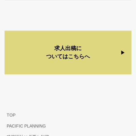
求人出稿に
ついてはこちらへ
TOP
PACIFIC PLANNING