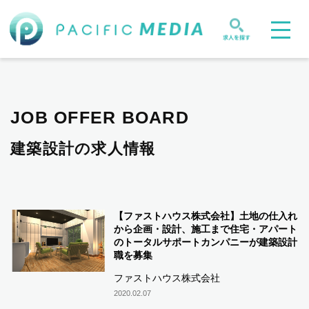
JOB OFFER BOARD
建築設計の求人情報
【ファストハウス株式会社】土地の仕入れ
から企画・設計、施工まで住宅・アパート
のトータルサポートカンパニーが建築設計
職を募集
ファストハウス株式会社
2020.02.07