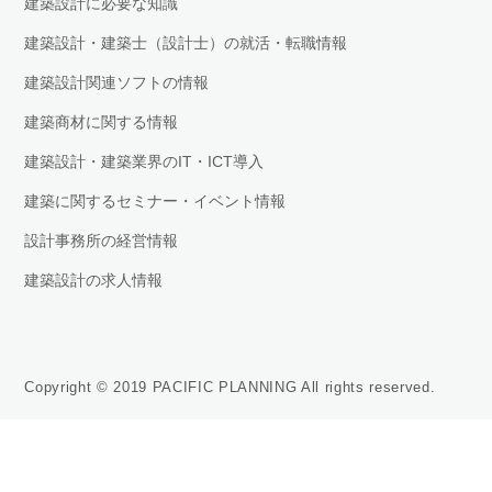
建築設計に必要な知識
建築設計・建築士（設計士）の就活・転職情報
建築設計関連ソフトの情報
建築商材に関する情報
建築設計・建築業界のIT・ICT導入
建築に関するセミナー・イベント情報
設計事務所の経営情報
建築設計の求人情報
Copyright © 2019 PACIFIC PLANNING All rights reserved.